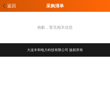
返回
采购清单
抱歉，暂无相关信息
大连丰和电力科技有限公司 版权所有