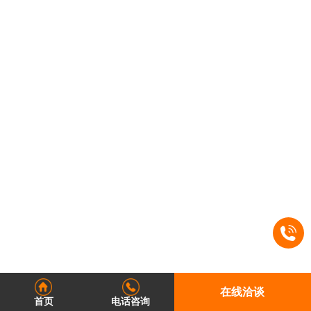
在线洽谈
首页
电话咨询